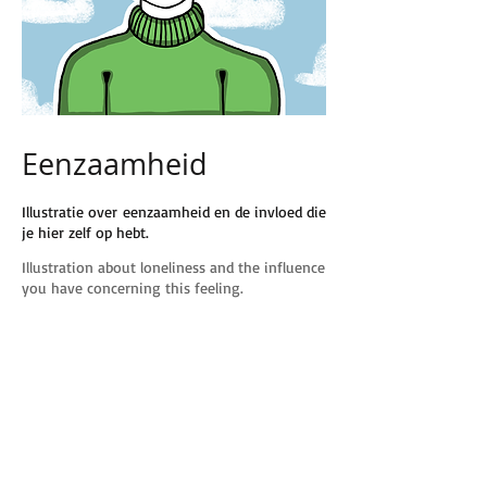
Eenzaamheid
Illustratie over eenzaamheid en de invloed die
je hier zelf op hebt.
Illustration about loneliness and the influence
you have concerning this feeling.