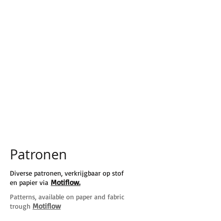
Patronen
Diverse patronen, verkrijgbaar op stof
Motiflow
.
en papier via
Patterns, available on paper and
fabric​
Motiflow
trough