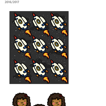
2016/2017