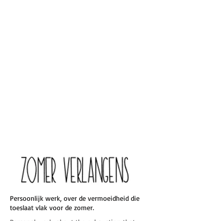
Persoonlijk werk, over de vermoeidheid die
toeslaat vlak voor de zomer.